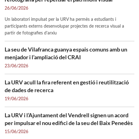
26/06/2026
Un laboratori impulsat per la URV ha permès a estudiants i
participants externs desenvolupar projectes de recerca visual a
partir de fotografies d'arxiu
La seu de Vilafranca guanya espais comuns amb un
menjador i l’ampliació del CRAI
23/06/2026
La URV acull la fira referent en gestió i reutilització
de dades de recerca
19/06/2026
La URV i l’Ajuntament del Vendrell signen un acord
per impulsar el nou edifici de la seu del Baix Penedès
15/06/2026