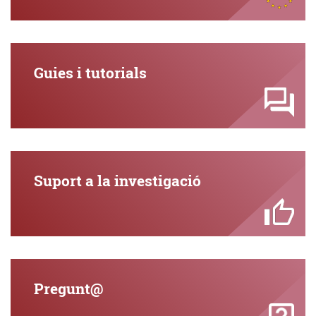
Guies i tutorials
Suport a la investigació
Pregunt@