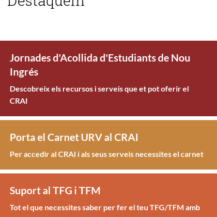
Destaquem
Jornades d'Acollida d'Estudiants de Nou
Ingrés
Descobreix els recursos i serveis que et pot oferir el
CRAI
Porta el Carnet URV al CRAI
Per accedir al CRAI i als seus serveis necessites el carnet
Suport al TFG i TFM
Tot el que necessites saber per fer el teu TFG/TFM amb