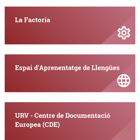
La Factoria
Espai d'Aprenentatge de Llengües
URV - Centre de Documentació
Europea (CDE)