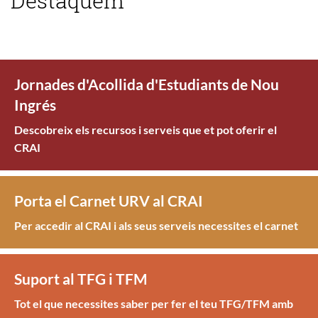
Destaquem
Jornades d'Acollida d'Estudiants de Nou
Ingrés
Descobreix els recursos i serveis que et pot oferir el
CRAI
Porta el Carnet URV al CRAI
Per accedir al CRAI i als seus serveis necessites el carnet
Suport al TFG i TFM
Tot el que necessites saber per fer el teu TFG/TFM amb