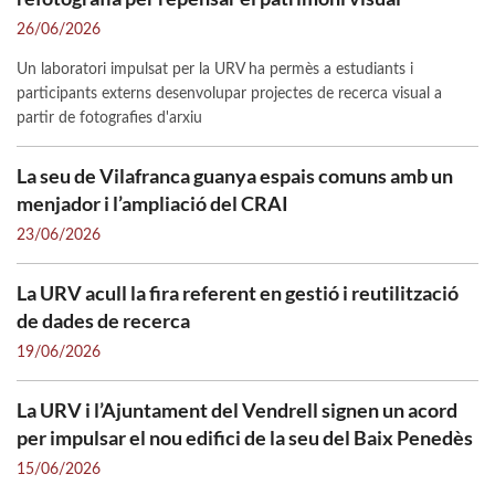
26/06/2026
Un laboratori impulsat per la URV ha permès a estudiants i
participants externs desenvolupar projectes de recerca visual a
partir de fotografies d'arxiu
La seu de Vilafranca guanya espais comuns amb un
menjador i l’ampliació del CRAI
23/06/2026
La URV acull la fira referent en gestió i reutilització
de dades de recerca
19/06/2026
La URV i l’Ajuntament del Vendrell signen un acord
per impulsar el nou edifici de la seu del Baix Penedès
15/06/2026