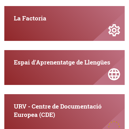
La Factoria
Espai d'Aprenentatge de Llengües
URV - Centre de Documentació
Europea (CDE)