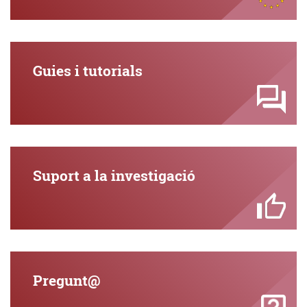
Guies i tutorials
Suport a la investigació
Pregunt@