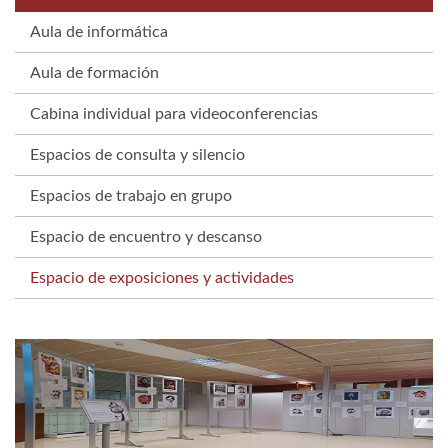
Aula de informática
Aula de formación
Cabina individual para videoconferencias
Espacios de consulta y silencio
Espacios de trabajo en grupo
Espacio de encuentro y descanso
Espacio de exposiciones y actividades