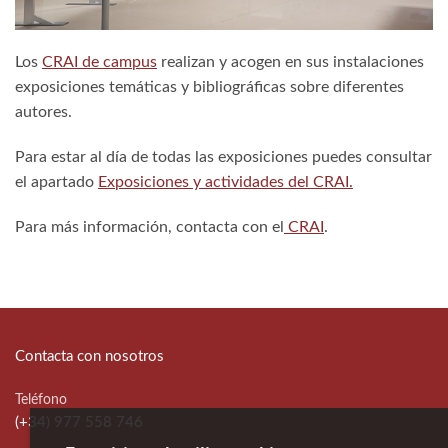
Los
CRAI de campus
realizan y acogen en sus instalaciones
exposiciones temáticas y bibliográficas sobre diferentes
autores.
Para estar al día de todas las exposiciones puedes consultar
el apartado
Exposiciones y actividades del CRAI.
Para más información, contacta con el
CRAI
.
Contacta con nosotros
Teléfono
(+34) 977 558 746