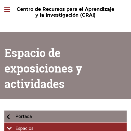
Centro de Recursos para el Aprendizaje
y la Investigación (CRAI)
Espacio de
exposiciones y
actividades
Portada
Espacios