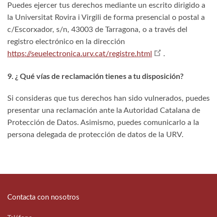
Puedes ejercer tus derechos mediante un escrito dirigido a
la Universitat Rovira i Virgili de forma presencial o postal a
c/Escorxador, s/n, 43003 de Tarragona, o a través del
registro electrónico en la dirección
https://seuelectronica.urv.cat/registre.html
.
9. ¿ Qué vías de reclamación tienes a tu disposición?
Si consideras que tus derechos han sido vulnerados, puedes
presentar una reclamación ante la Autoridad Catalana de
Protección de Datos. Asimismo, puedes comunicarlo a la
persona delegada de protección de datos de la URV.
Contacta con nosotros