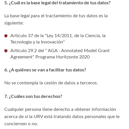
5. ¿Cuál es la base legal del tratamiento de tus datos?
La base legal para el tractamiento de tus datos es la
siguiente:
Artículo 37 de la "Ley 14/2011, de la Ciencia, la
Tecnología y la Innovación"
Artículo 29.2 del " AGA - Annotated Model Grant
Agreement" Programa Horitzonte 2020
6. ¿A quiénes se van a facilitar tus datos?
No se contempla la cesión de datos a terceros.
7. ¿Cuáles son tus derechos?
Cualquier persona tiene derecho a obtener información
acerca de si la URV está tratando datos personales que le
conciernen o no.