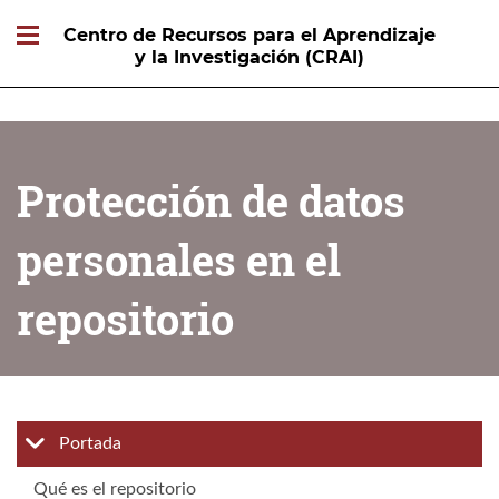
Centro de Recursos para el Aprendizaje
y la Investigación (CRAI)
Protección de datos
personales en el
repositorio
Portada
Qué es el repositorio