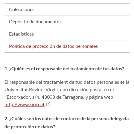
Colecciones
Depósito de documentos
Estadísticas
Política de protección de datos personales
1. ¿Quién es el responsable del tratamiento de tus datos?
El responsable del tractamient de tud datos personales es la
Universitat Rovira i Virgili, con dirección postal en c/
l'Escorxador, s/n, 43003 de Tarragona, y página web
http://www.urv.cat
.
2. ¿Cuáles son los datos de contacto de la persona delegada
de protección de datos?