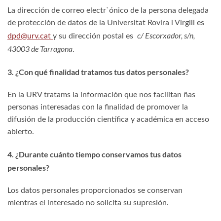
La dirección de correo electr`ónico de la persona delegada
de protección de datos de la Universitat Rovira i Virgili es
c/ Escorxador, s/n,
dpd@urv.cat
y su dirección postal es
43003 de Tarragona
.
3. ¿Con qué finalidad tratamos tus datos personales?
En la URV tratams la información que nos facilitan ñas
personas interesadas con la finalidad de promover la
difusión de la producción científica y académica en acceso
abierto.
4. ¿Durante cuánto tiempo conservamos tus datos
personales?
Los datos personales proporcionados se conservan
mientras el interesado no solicita su supresión.