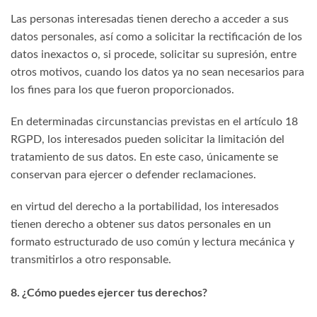
Las personas interesadas tienen derecho a acceder a sus
datos personales, así como a solicitar la rectificación de los
datos inexactos o, si procede, solicitar su supresión, entre
otros motivos, cuando los datos ya no sean necesarios para
los fines para los que fueron proporcionados.
En determinadas circunstancias previstas en el artículo 18
RGPD, los interesados pueden solicitar la limitación del
tratamiento de sus datos. En este caso, únicamente se
conservan para ejercer o defender reclamaciones.
en virtud del derecho a la portabilidad, los interesados
tienen derecho a obtener sus datos personales en un
formato estructurado de uso común y lectura mecánica y
transmitirlos a otro responsable.
8. ¿Cómo puedes ejercer tus derechos?