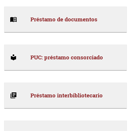
Préstamo de documentos
PUC: préstamo consorciado
Préstamo interbibliotecario