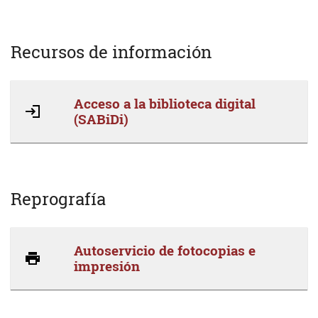
Recursos de información
Acceso a la biblioteca digital
(SABiDi)
Reprografía
Autoservicio de fotocopias e
impresión