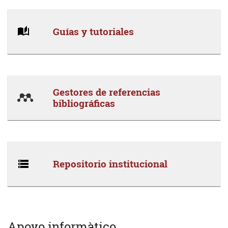
Guías y tutoriales
Gestores de referencias
bibliográficas
Repositorio institucional
Apoyo informàtico