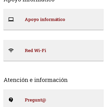
Apoyo informático
Red Wi-Fi
Atención e información
Pregunt@