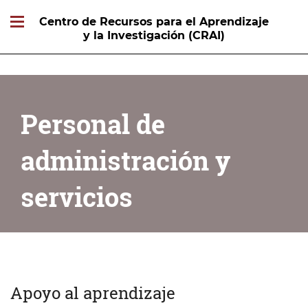
Centro de Recursos para el Aprendizaje
y la Investigación (CRAI)
Personal de
administración y
servicios
Apoyo al aprendizaje