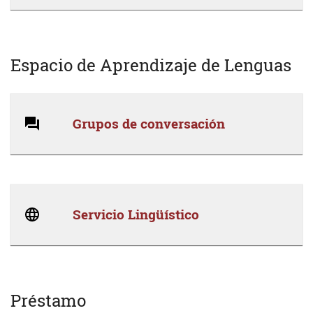
Espacio de Aprendizaje de Lenguas
Grupos de conversación
Servicio Lingüístico
Préstamo