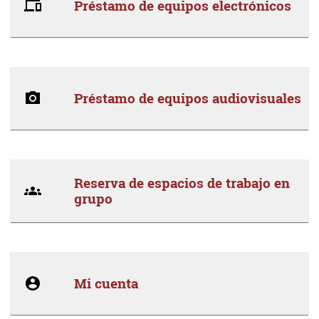
Préstamo de equipos electrónicos
Préstamo de equipos audiovisuales
Reserva de espacios de trabajo en
grupo
Mi cuenta