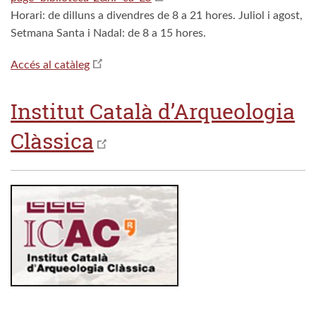
Horari: de dilluns a divendres de 8 a 21 hores. Juliol i agost,
Setmana Santa i Nadal: de 8 a 15 hores.
Accés al catàleg
Institut Català d’Arqueologia
Clàssica