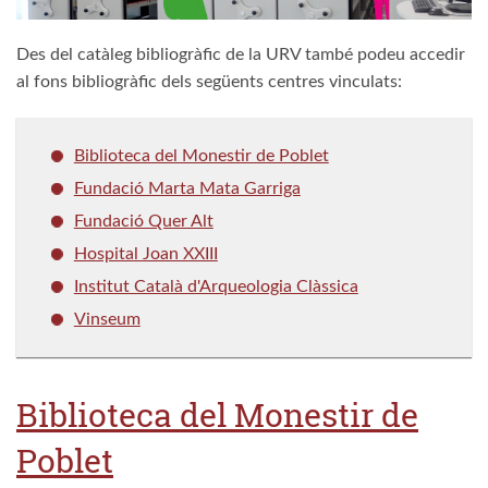
Des del catàleg bibliogràfic de la URV també podeu accedir
al fons bibliogràfic dels següents centres vinculats:
Biblioteca del Monestir de Poblet
Fundació Marta Mata Garriga
Fundació Quer Alt
Hospital Joan XXIII
Institut Català d'Arqueologia Clàssica
Vinseum
Biblioteca del Monestir de
Poblet