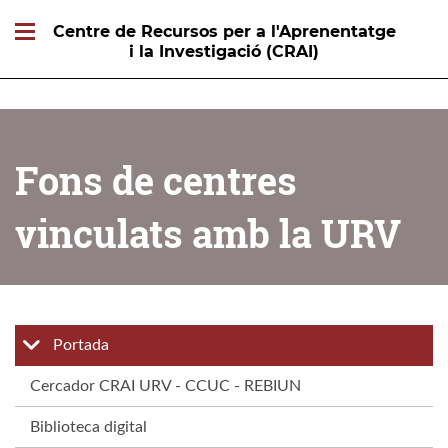
Centre de Recursos per a l'Aprenentatge
i la Investigació (CRAI)
Fons de centres
vinculats amb la URV
Portada
Cercador CRAI URV - CCUC - REBIUN
Biblioteca digital