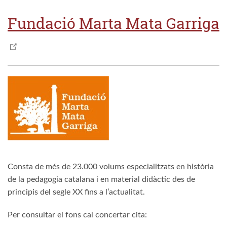
Fundació Marta Mata Garriga
Consta de més de 23.000 volums especialitzats en història
de la pedagogia catalana i en material didàctic des de
principis del segle XX fins a l’actualitat.
Per consultar el fons cal concertar cita: