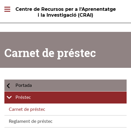
Centre de Recursos per a l'Aprenentatge
i la Investigació (CRAI)
Carnet de préstec
Portada
Préstec
Carnet de préstec
Reglament de préstec