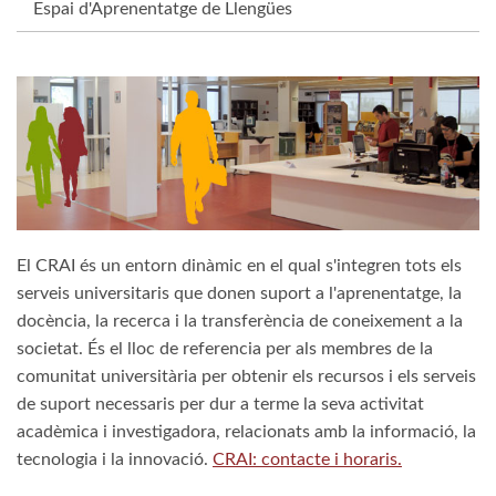
Espai d'Aprenentatge de Llengües
El CRAI
és un entorn dinàmic en el qual s'integren tots els
serveis universitaris que donen suport a l'aprenentatge, la
docència, la recerca i la transferència de coneixement a la
societat. És el lloc de referencia per als membres de la
comunitat universitària per obtenir els recursos i els serveis
de suport necessaris per dur a terme la seva activitat
acadèmica i investigadora, relacionats amb la informació, la
tecnologia i la innovació.
CRAI: contacte i horaris.