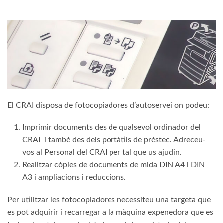
El CRAI disposa de fotocopiadores d’autoservei on podeu:
Imprimir documents des de qualsevol ordinador del
CRAI i també des dels portàtils de préstec. Adreceu-
vos al Personal del CRAI per tal que us ajudin.
Realitzar còpies de documents de mida DIN A4 i DIN
A3 i ampliacions i reduccions.
Per utilitzar les fotocopiadores necessiteu una targeta que
es pot adquirir i recarregar a la màquina expenedora que es