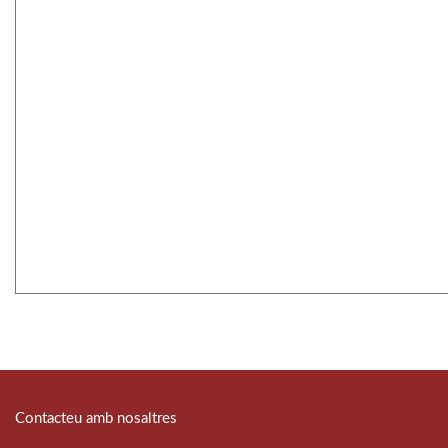
Contacteu amb nosaltres