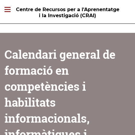
Centre de Recursos per a l'Aprenentatge
i la Investigació (CRAI)
Calendari general de
formació en
competències i
habilitats
informacionals,
informàtiques i