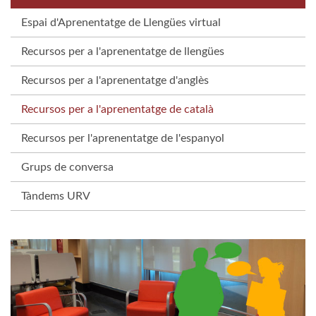
Espai d'Aprenentatge de Llengües virtual
Recursos per a l'aprenentatge de llengües
Recursos per a l'aprenentatge d'anglès
Recursos per a l'aprenentatge de català
Recursos per l'aprenentatge de l'espanyol
Grups de conversa
Tàndems URV