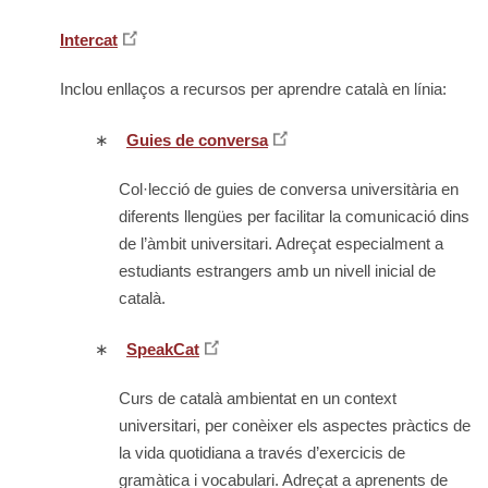
Intercat
Inclou enllaços a recursos per aprendre català en línia:
∗
Guies de conversa
Col·lecció de guies de conversa universitària en
diferents llengües per facilitar la comunicació dins
de l’àmbit universitari. Adreçat especialment a
estudiants estrangers amb un nivell inicial de
català.
∗
SpeakCat
Curs de català ambientat en un context
universitari, per conèixer els aspectes pràctics de
la vida quotidiana a través d’exercicis de
gramàtica i vocabulari. Adreçat a aprenents de