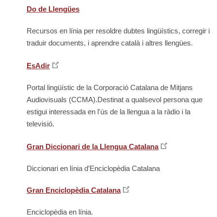
Do de Llengües
Recursos en línia per resoldre dubtes lingüístics, corregir i
traduir documents, i aprendre català i altres llengües.
EsAdir
Portal lingüístic de la Corporació Catalana de Mitjans
Audiovisuals (CCMA).Destinat a qualsevol persona que
estigui interessada en l'ús de la llengua a la ràdio i la
televisió.
Gran Diccionari de la Llengua Catalana
Diccionari en línia d’Enciclopèdia Catalana
Gran Enciclopèdia Catalana
Enciclopèdia en línia.