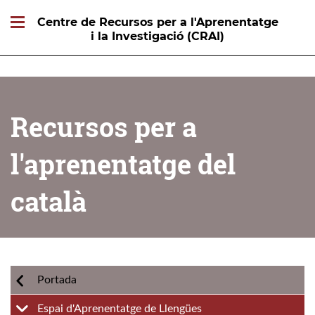
Centre de Recursos per a l'Aprenentatge
i la Investigació (CRAI)
Recursos per a
l'aprenentatge del
català
Portada
Espai d'Aprenentatge de Llengües