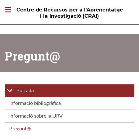
Centre de Recursos per a l'Aprenentatge
i la Investigació (CRAI)
Pregunt@
Portada
Informació bibliogràfica
Informació sobre la URV
Pregunt@