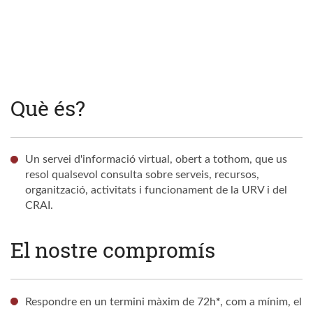
Què és?
Un servei d'informació virtual, obert a tothom, que us
resol qualsevol consulta sobre serveis, recursos,
organització, activitats i funcionament de la URV i del
CRAI.
El nostre compromís
*
Respondre en un termini màxim de 72h
, com a mínim, el